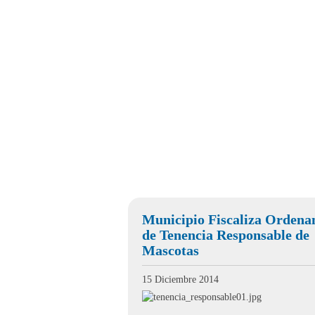
Municipio Fiscaliza Ordena
de Tenencia Responsable de
Mascotas
15 Diciembre 2014