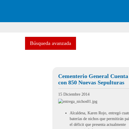
Búsqueda avanzada
Cementerio General Cuenta
con 850 Nuevas Sepulturas
15 Diciembre 2014
Alcaldesa, Karen Rojo, entregó cuat
baterías de nichos que permitirán pa
el déficit que presenta actualmente