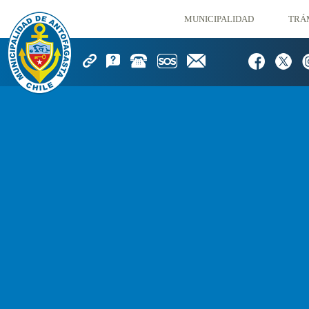
MUNICIPALIDAD
TRÁ