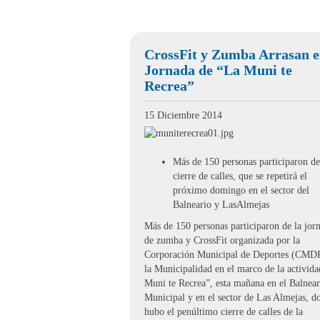
CrossFit y Zumba Arrasan 
Jornada de “La Muni te
Recrea”
15 Diciembre 2014
Más de 150 personas participaron de
cierre de calles, que se repetirá el
próximo domingo en el sector del
Balneario y LasAlmejas
Más de 150 personas participaron de la jor
de zumba y CrossFit organizada por la
Corporación Municipal de Deportes (CMD
la Municipalidad en el marco de la activid
Muni te Recrea”, esta mañana en el Balnear
Municipal y en el sector de Las Almejas, d
hubo el penúltimo cierre de calles de la