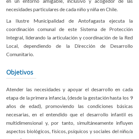
en un entorno amigable, inclusivo y acogedor de las
necesidades particulares de cada niño y niña en Chile.
La Ilustre Municipalidad de Antofagasta ejecuta la
coordinación comunal de este Sistema de Protección
Integral, liderando la articulación y coordinación de la Red
Local, dependiendo de la Dirección de Desarrollo
Comunitario.
Objetivos
Atender las necesidades y apoyar el desarrollo en cada
etapa de la primera infancia, (desde la gestación hasta los 9
años de edad), promoviendo las condiciones básicas
necesarias, en el entendido que el desarrollo infantil es
multidimensional y, por tanto, simultáneamente influyen
aspectos biológicos, físicos, psíquicos y sociales del niño/a