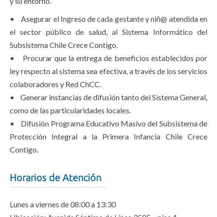
y su entorno.
• Asegurar el Ingreso de cada gestante y niñ@ atendida en
el sector público de salud, al Sistema Informático del
Subsistema Chile Crece Contigo.
• Procurar que la entrega de beneficios establecidos por
ley respecto al sistema sea efectiva, a través de los servicios
colaboradores y Red ChCC.
• Generar instancias de difusión tanto del Sistema General,
como de las particularidades locales.
• Difusión Programa Educativo Masivo del Subsistema de
Protección Integral a la Primera Infancia Chile Crece
Contigo.
Horarios de Atención
Lunes a viernes de 08:00 a 13:30