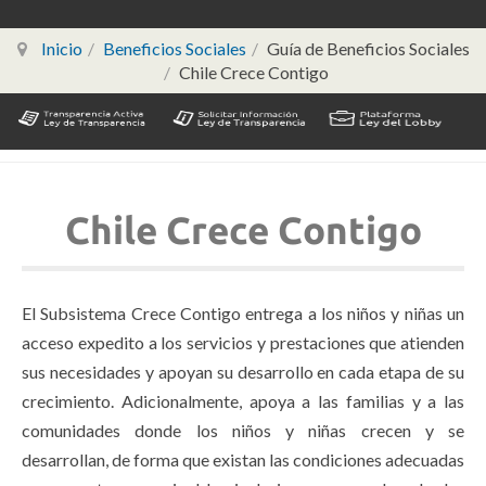
Inicio
Beneficios Sociales
Guía de Beneficios Sociales
Chile Crece Contigo
Chile Crece Contigo
El Subsistema Crece Contigo entrega a los niños y niñas un
acceso expedito a los servicios y prestaciones que atienden
sus necesidades y apoyan su desarrollo en cada etapa de su
crecimiento. Adicionalmente, apoya a las familias y a las
comunidades donde los niños y niñas crecen y se
desarrollan, de forma que existan las condiciones adecuadas