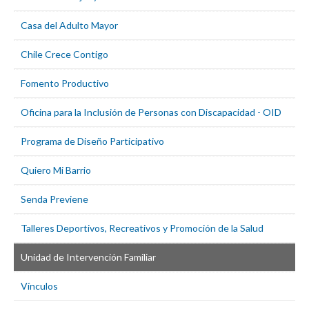
Casa del Adulto Mayor
Chile Crece Contigo
Fomento Productivo
Oficina para la Inclusión de Personas con Discapacidad - OID
Programa de Diseño Participativo
Quiero Mi Barrio
Senda Previene
Talleres Deportivos, Recreativos y Promoción de la Salud
Unidad de Intervención Familiar
Vínculos