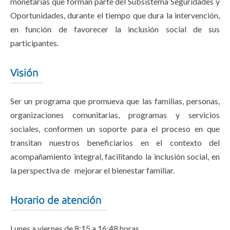
monetarias que forman parte del Subsistema Seguridades y
Oportunidades, durante el tiempo que dura la intervención,
en función de favorecer la inclusión social de sus
participantes.
Visión
Ser un programa que promueva que las familias, personas,
organizaciones comunitarias, programas y servicios
sociales, conformen un soporte para el proceso en que
transitan nuestros beneficiarios en el contexto del
acompañamiento integral, facilitando la inclusión social, en
la perspectiva de mejorar el bienestar familiar.
Horario de atención
Lunes a viernes de 8:15 a 16:48 horas.