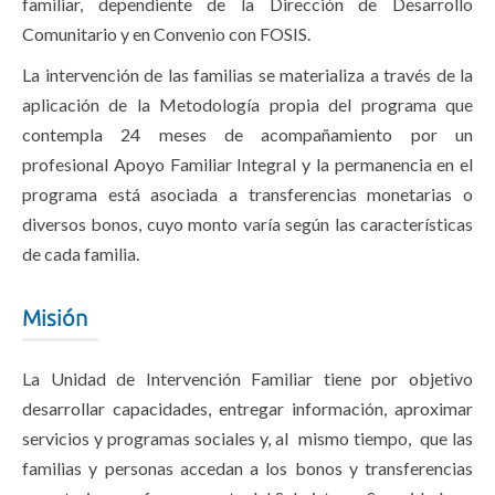
familiar, dependiente de la Dirección de Desarrollo
Comunitario y en Convenio con FOSIS.
La intervención de las familias se materializa a través de la
aplicación de la Metodología propia del programa que
contempla 24 meses de acompañamiento por un
profesional Apoyo Familiar Integral y la permanencia en el
programa está asociada a transferencias monetarias o
diversos bonos, cuyo monto varía según las características
de cada familia.
Misión
La Unidad de Intervención Familiar tiene por objetivo
desarrollar capacidades, entregar información, aproximar
servicios y programas sociales y, al mismo tiempo, que las
familias y personas accedan a los bonos y transferencias