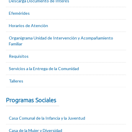
Descarga Documento de Interés
Efemérides
Horarios de Atención
Organigrama Unidad de Intervención y Acompañamiento
Familiar
Requisitos
Servicios a la Entrega de la Comunidad
Talleres
Programas Sociales
Casa Comunal de la Infancia y la Juventud
Casa de la Mujer y Diversidad