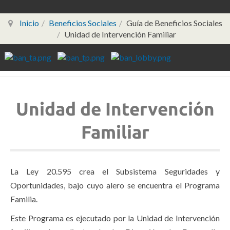
Inicio
Beneficios Sociales
Guía de Beneficios Sociales
Unidad de Intervención Familiar
Unidad de Intervención
Familiar
La Ley 20.595 crea el Subsistema Seguridades y
Oportunidades, bajo cuyo alero se encuentra el Programa
Familia.
Este Programa es ejecutado por la Unidad de Intervención