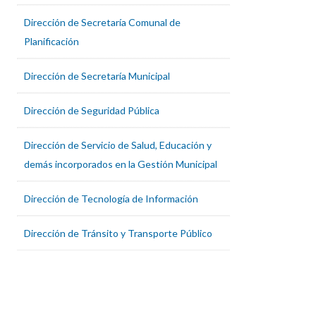
Dirección de Secretaría Comunal de
Planificación
Dirección de Secretaría Municipal
Dirección de Seguridad Pública
Dirección de Servicio de Salud, Educación y
demás incorporados en la Gestión Municipal
Dirección de Tecnología de Información
Dirección de Tránsito y Transporte Público