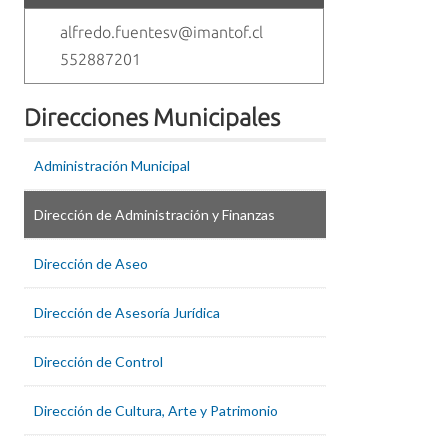
alfredo.fuentesv@imantof.cl
552887201
Direcciones Municipales
Administración Municipal
Dirección de Administración y Finanzas
Dirección de Aseo
Dirección de Asesoría Jurídica
Dirección de Control
Dirección de Cultura, Arte y Patrimonio