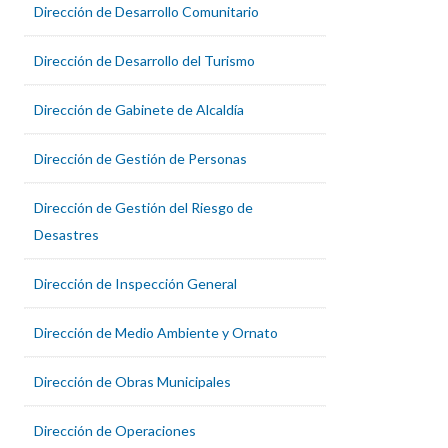
Dirección de Desarrollo Comunitario
Dirección de Desarrollo del Turismo
Dirección de Gabinete de Alcaldía
Dirección de Gestión de Personas
Dirección de Gestión del Riesgo de
Desastres
Dirección de Inspección General
Dirección de Medio Ambiente y Ornato
Dirección de Obras Municipales
Dirección de Operaciones