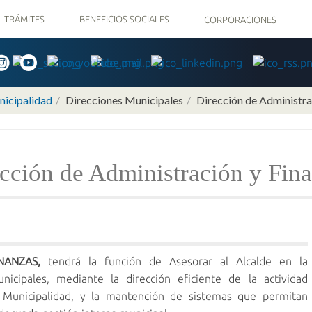
TRÁMITES
BENEFICIOS SOCIALES
CORPORACIONES
icipalidad
Direcciones Municipales
Dirección de Administra
cción de Administración y Fin
NANZAS,
tendrá la función de Asesorar al Alcalde en la
nicipales, mediante la dirección eficiente de la actividad
a Municipalidad, y la mantención de sistemas que permitan