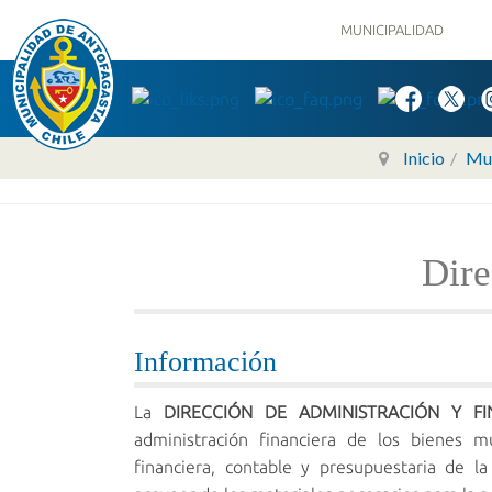
MUNICIPALIDAD
Inicio
Mun
Dire
Información
La
DIRECCIÓN DE ADMINISTRACIÓN Y FI
administración financiera de los bienes mu
financiera, contable y presupuestaria de l