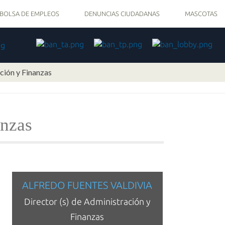
BOLSA DE EMPLEOS
DENUNCIAS CIUDADANAS
MASCOTAS
ción y Finanzas
anzas
ALFREDO FUENTES VALDIVIA
Director (s) de Administración y
Finanzas