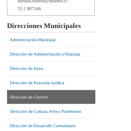
adriana.floresa@imantof.cl
55 2 887346
Direcciones Municipales
Administración Municipal
Dirección de Administración y Finanzas
Dirección de Aseo
Dirección de Asesoría Jurídica
Dirección de Control
Dirección de Cultura, Arte y Patrimonio
Dirección de Desarrollo Comunitario