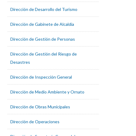
Dirección de Desarrollo del Turismo
Dirección de Gabinete de Alcaldía
Dirección de Gestión de Personas
Dirección de Gestión del Riesgo de
Desastres
Dirección de Inspección General
Dirección de Medio Ambiente y Ornato
Dirección de Obras Municipales
Dirección de Operaciones