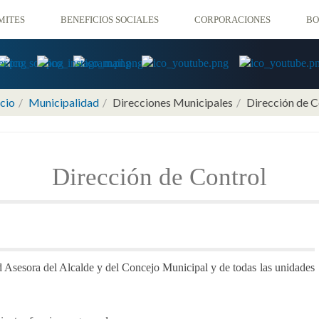
CORPORACIONES
MITES
BENEFICIOS SOCIALES
BO
icio
Municipalidad
Direcciones Municipales
Dirección de C
Dirección de Control
Asesora del Alcalde y del Concejo Municipal y de todas las unidades