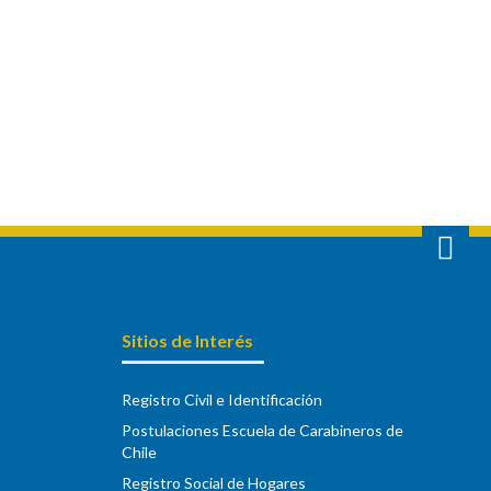
Sitios de Interés
Registro Civil e Identificación
Postulaciones Escuela de Carabineros de
Chile
Registro Social de Hogares