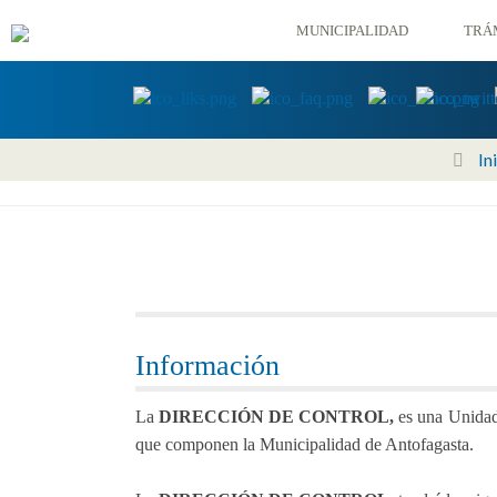
MUNICIPALIDAD
TRÁ
In
Información
La
DIRECCIÓN DE CONTROL,
es una Unidad 
que componen la Municipalidad de Antofagasta.