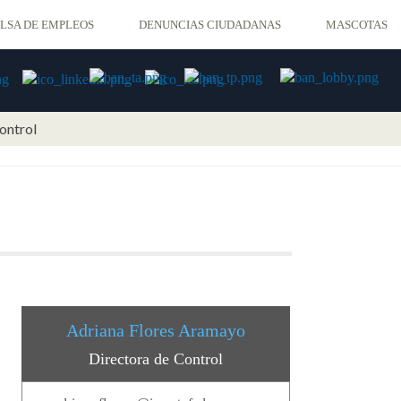
LSA DE EMPLEOS
DENUNCIAS CIUDADANAS
MASCOTAS
ontrol
Adriana Flores Aramayo
Directora de Control