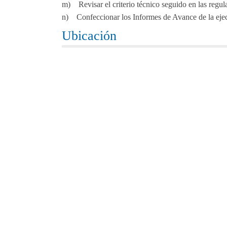
m) Revisar el criterio técnico seguido en las regula
n) Confeccionar los Informes de Avance de la ejec
Ubicación