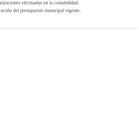
rizaciones efectuadas en la contabilidad.
ución del presupuesto municipal vigente.