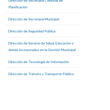
Dirección de Secretaría Comunal de
Planificación
Dirección de Secretaría Municipal
Dirección de Seguridad Pública
Dirección de Servicio de Salud, Educación y
demás incorporados en la Gestión Municipal
Dirección de Tecnología de Información
Dirección de Tránsito y Transporte Público