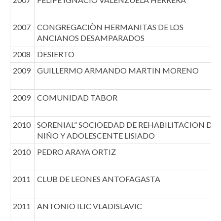
2007
CONGREGACIÒN HERMANITAS DE LOS
ANCIANOS DESAMPARADOS
2008
DESIERTO
2009
GUILLERMO ARMANDO MARTIN MORENO
2009
COMUNIDAD TABOR
2010
SORENIAL” SOCIOEDAD DE REHABILITACION DEL
NIÑO Y ADOLESCENTE LISIADO
2010
PEDRO ARAYA ORTIZ
2011
CLUB DE LEONES ANTOFAGASTA
2011
ANTONIO ILIC VLADISLAVIC