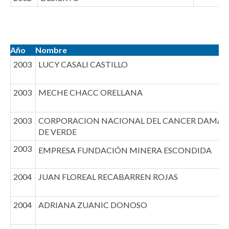
Año
Nombre
2003
LUCY CASALI CASTILLO
2003
MECHE CHACC ORELLANA
2003
CORPORACION NACIONAL DEL CANCER DAMAS
DE VERDE
2003
EMPRESA FUNDACIÓN MINERA ESCONDIDA
2004
JUAN FLOREAL RECABARREN ROJAS
2004
ADRIANA ZUANIC DONOSO