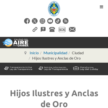
Inicio
Municipalidad
Ciudad
Hijos Ilustres y Anclas de Oro
Hijos Ilustres y Anclas
de Oro