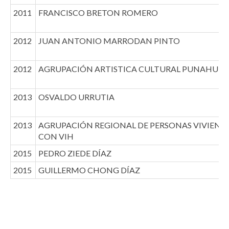
2011
FRANCISCO BRETON ROMERO
2012
JUAN ANTONIO MARRODAN PINTO
2012
AGRUPACIÓN ARTISTICA CULTURAL PUNAHUE
2013
OSVALDO URRUTIA
2013
AGRUPACIÓN REGIONAL DE PERSONAS VIVIEND
CON VIH
2015
PEDRO ZIEDE DÍAZ
2015
GUILLERMO CHONG DÍAZ