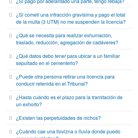
¿Si pago por adelantado una parte, tengo rebaja?
¿Si cometí una infracción gravísima y pago el total
de la multa (3 UTM) no me suspenden la licencia?
¿Qué se necesita para realizar exhumación,
traslado, reducción, agregación de cadáveres?
¿Qué datos debo tener para ubicar a un familiar
sepultado en el cementerio?
¿Puede otra persona retirar una licencia para
conducir retenida en el Tribunal?
¿Hasta cuándo es el plazo para la tramitación de
un exhorto?
¿Existen las perpetuidades de nichos?
¿Cuándo cae una llovizna o lluvia donde puedo