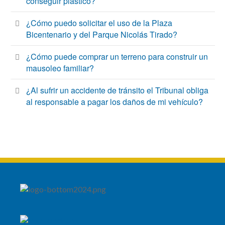
conseguir plástico?
¿Cómo puedo solicitar el uso de la Plaza
Bicentenario y del Parque Nicolás Tirado?
¿Cómo puede comprar un terreno para construir un
mausoleo familiar?
¿Al sufrir un accidente de tránsito el Tribunal obliga
al responsable a pagar los daños de mi vehículo?