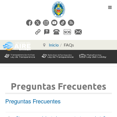
Inicio
FAQs
Preguntas Frecuentes
Preguntas Frecuentes