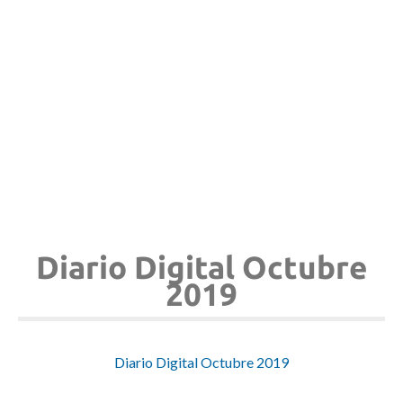
Diario Digital Octubre
2019
Diario Digital Octubre 2019