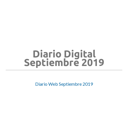
Diario Digital
Septiembre 2019
Diario Web Septiembre 2019