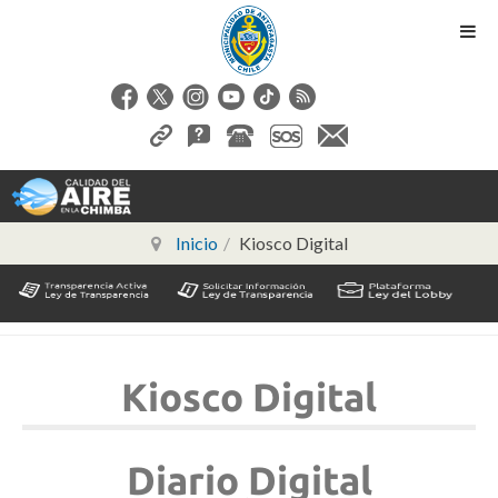
Inicio
Kiosco Digital
Kiosco Digital
Diario Digital