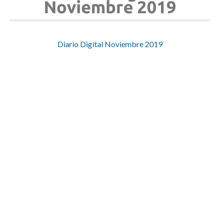
Noviembre 2019
Diario Digital Noviembre 2019