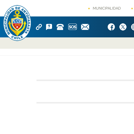
MUNICIPALIDAD