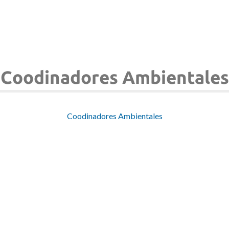
Coodinadores Ambientales
Coodinadores Ambientales