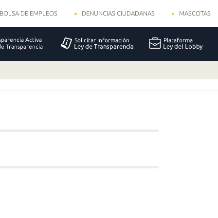
BOLSA DE EMPLEOS
DENUNCIAS CIUDADANAS
MASCOTAS