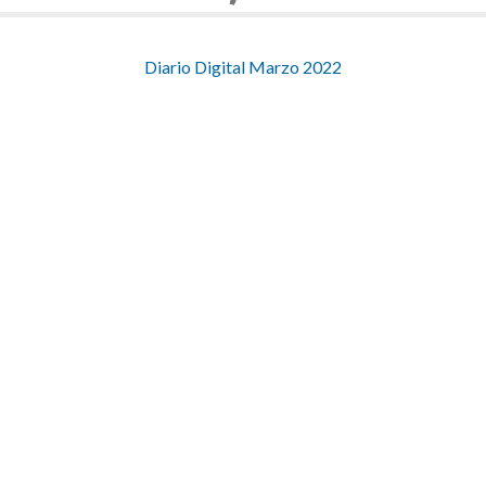
Diario Digital Marzo 2022