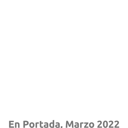
En Portada, Marzo 2022