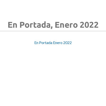
En Portada, Enero 2022
En Portada Enero 2022