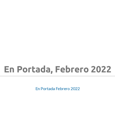
En Portada, Febrero 2022
En Portada Febrero 2022