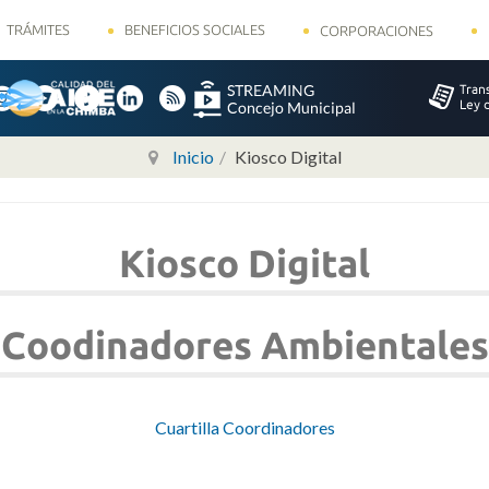
TRÁMITES
BENEFICIOS SOCIALES
CORPORACIONES
Inicio
Kiosco Digital
Kiosco Digital
Coodinadores Ambientales
Cuartilla Coordinadores