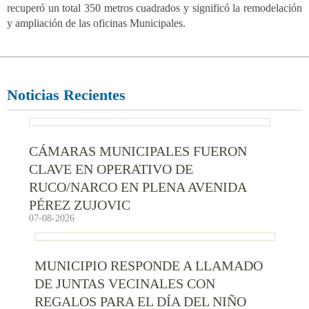
recuperó un total 350 metros cuadrados y significó la remodelación
y ampliación de las oficinas Municipales.
Noticias Recientes
CÁMARAS MUNICIPALES FUERON
CLAVE EN OPERATIVO DE
RUCO/NARCO EN PLENA AVENIDA
PÉREZ ZUJOVIC
07-08-2026
MUNICIPIO RESPONDE A LLAMADO
DE JUNTAS VECINALES CON
REGALOS PARA EL DÍA DEL NIÑO