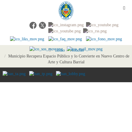
Inicio
Noticias
Municipio Recupera Espacio Público y lo Convierte en Nuevo Centro de
Arte y Cultura Barrial