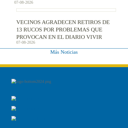
07-08-2026
VECINOS AGRADECEN RETIROS DE
13 RUCOS POR PROBLEMAS QUE
PROVOCAN EN EL DIARIO VIVIR
07-08-2026
Más Noticias