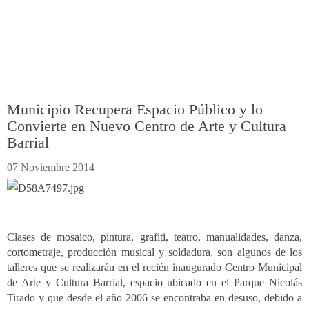
Municipio Recupera Espacio Público y lo
Convierte en Nuevo Centro de Arte y Cultura
Barrial
07 Noviembre 2014
Clases de mosaico, pintura, grafiti, teatro, manualidades, danza,
cortometraje, producción musical y soldadura, son algunos de los
talleres que se realizarán en el recién inaugurado Centro Municipal
de Arte y Cultura Barrial, espacio ubicado en el Parque Nicolás
Tirado y que desde el año 2006 se encontraba en desuso, debido a