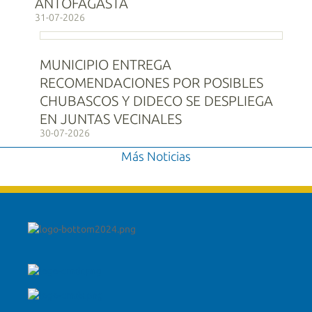
ANTOFAGASTA
31-07-2026
MUNICIPIO ENTREGA
RECOMENDACIONES POR POSIBLES
CHUBASCOS Y DIDECO SE DESPLIEGA
EN JUNTAS VECINALES
30-07-2026
Más Noticias