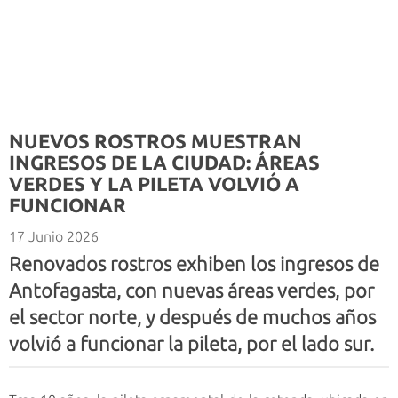
NUEVOS ROSTROS MUESTRAN
INGRESOS DE LA CIUDAD: ÁREAS
VERDES Y LA PILETA VOLVIÓ A
FUNCIONAR
17 Junio 2026
Renovados rostros exhiben los ingresos de
Antofagasta, con nuevas áreas verdes, por
el sector norte, y después de muchos años
volvió a funcionar la pileta, por el lado sur.