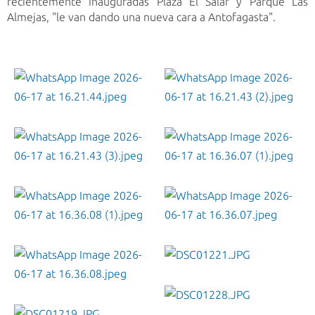
recientemente inauguradas Plaza El Salar y Parque Las
Almejas, "le van dando una nueva cara a Antofagasta".
WhatsApp Image 2026-06-17 at 16.21.44.jpeg
WhatsApp Image 2026-06-17 at 16.21.43 (2).jpeg
WhatsApp Image 2026-06-17 at 16.21.43 (3).jpeg
WhatsApp Image 2026-06-17 at 16.36.07 (1).jpeg
WhatsApp Image 2026-06-17 at 16.36.08 (1).jpeg
WhatsApp Image 2026-06-17 at 16.36.07.jpeg
DSC01221.JPG
WhatsApp Image 2026-06-17 at 16.36.08.jpeg
DSC01228.JPG