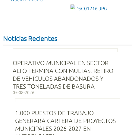
DSC01219.JPG
DSC01216.JPG
Noticias Recientes
OPERATIVO MUNICIPAL EN SECTOR
ALTO TERMINA CON MULTAS, RETIRO
DE VEHÍCULOS ABANDONADOS Y
TRES TONELADAS DE BASURA
05-08-2026
1.000 PUESTOS DE TRABAJO
GENERARÁ CARTERA DE PROYECTOS
MUNICIPALES 2026-2027 EN