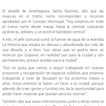
El alcalde de Antofagasta, Sacha Razmilic, dijo que las
mejoras en el tramo norte corresponden a recursos
aprobados por el Concejo Municipal, "hoy estamos en todo
el tramo norte desde Inacap hasta la rotonda colocando
jardineras, árboles, y se pintó el bandejón central".
A ello, el jefe comunal sumó la fuente de agua de la Avenida
La Minería que estaba en desuso y abandonada por más de
una década, y si bien "son obras que se podría decir se
hicieron por Exponor, en realidad son para la ciudad y son
permanentes, porque quedan para la ciudad".
"Eso no quita que vamos a seguir trabajando en nuevos
proyectos y recuperación de espacios públicos que estamos
trabajando a nivel de Secoplan en los próximos meses y
años. Estos eventos le hacen un favor a la ciudad, porque
además de traer gente y turistas nos da la oportunidad para
poder hacer mejoras que quedan para los vecinos".
También dijo que estas intervenciones junto a obras como la