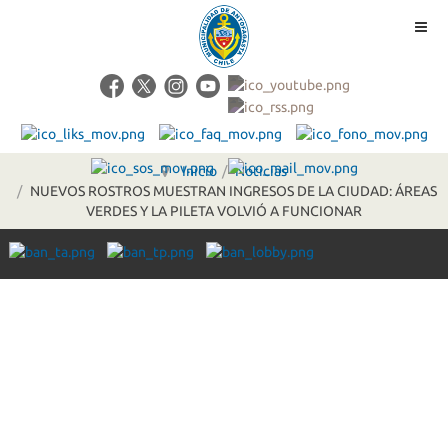
Inicio
Noticias
NUEVOS ROSTROS MUESTRAN INGRESOS DE LA CIUDAD: ÁREAS
VERDES Y LA PILETA VOLVIÓ A FUNCIONAR