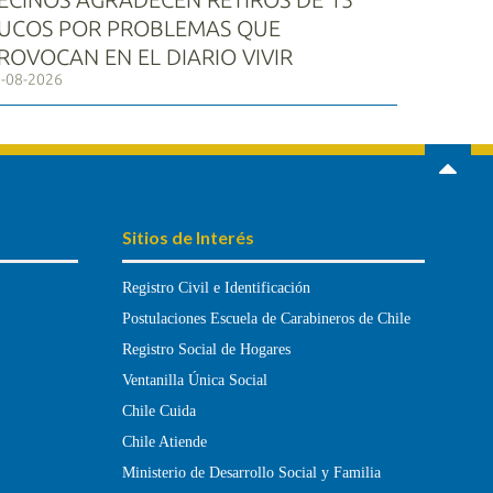
UCOS POR PROBLEMAS QUE
ROVOCAN EN EL DIARIO VIVIR
-08-2026
Sitios de Interés
Registro Civil e Identificación
Postulaciones Escuela de Carabineros de Chile
Registro Social de Hogares
Ventanilla Única Social
Chile Cuida
Chile Atiende
Ministerio de Desarrollo Social y Familia