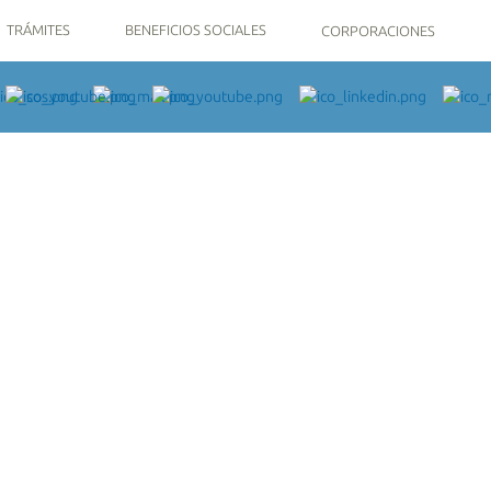
TRÁMITES
BENEFICIOS SOCIALES
CORPORACIONES