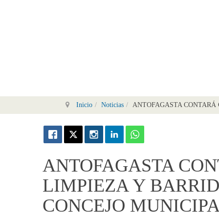
Inicio
Noticias
ANTOFAGASTA CONTARÁ C
ANTOFAGASTA CON
LIMPIEZA Y BARRI
CONCEJO MUNICIP