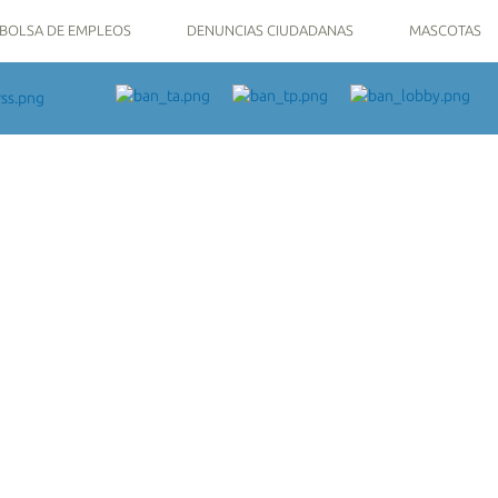
BOLSA DE EMPLEOS
DENUNCIAS CIUDADANAS
MASCOTAS