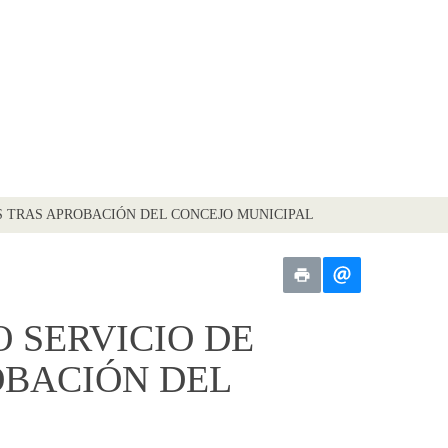
S TRAS APROBACIÓN DEL CONCEJO MUNICIPAL
 SERVICIO DE
OBACIÓN DEL