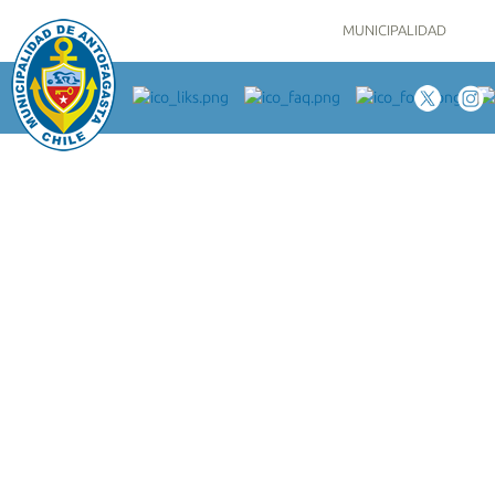
MUNICIPALIDAD