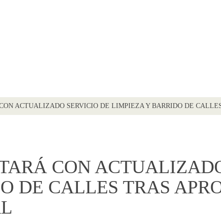
ON ACTUALIZADO SERVICIO DE LIMPIEZA Y BARRIDO DE CALLE
TARÁ CON ACTUALIZADO
DO DE CALLES TRAS APR
AL