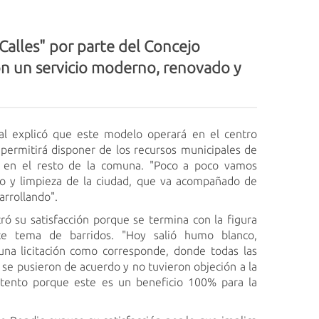
 Calles" por parte del Concejo
on un servicio moderno, renovado y
l explicó que este modelo operará en el centro
 permitirá disponer de los recursos municipales de
 en el resto de la comuna. "Poco a poco vamos
o y limpieza de la ciudad, que va acompañado de
arrollando".
ró su satisfacción porque se termina con la figura
ste tema de barridos. "Hoy salió humo blanco,
na licitación como corresponde, donde todas las
 se pusieron de acuerdo y no tuvieron objeción a la
tento porque este es un beneficio 100% para la