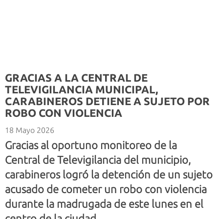
GRACIAS A LA CENTRAL DE
TELEVIGILANCIA MUNICIPAL,
CARABINEROS DETIENE A SUJETO POR
ROBO CON VIOLENCIA
18 Mayo 2026
Gracias al oportuno monitoreo de la
Central de Televigilancia del municipio,
carabineros logró la detención de un sujeto
acusado de cometer un robo con violencia
durante la madrugada de este lunes en el
centro de la ciudad.