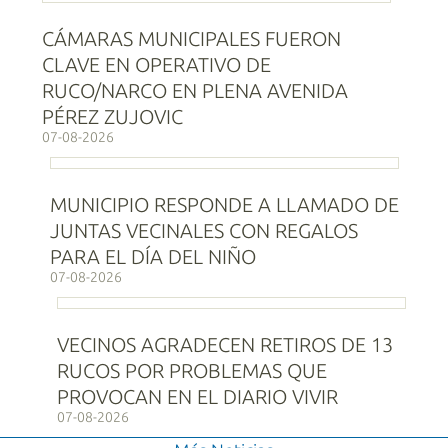
CÁMARAS MUNICIPALES FUERON
CLAVE EN OPERATIVO DE
RUCO/NARCO EN PLENA AVENIDA
PÉREZ ZUJOVIC
07-08-2026
MUNICIPIO RESPONDE A LLAMADO DE
JUNTAS VECINALES CON REGALOS
PARA EL DÍA DEL NIÑO
07-08-2026
VECINOS AGRADECEN RETIROS DE 13
RUCOS POR PROBLEMAS QUE
PROVOCAN EN EL DIARIO VIVIR
07-08-2026