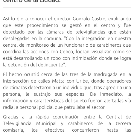
Así lo dio a conocer el director Gonzalo Castro, explicando
que este procedimiento se gestó en el centro y fue
detectado por las cámaras de televigilancias que están
desplegadas en la comuna. "Con la integración en nuestra
central de monitoreo de un funcionario de carabineros que
coordina las acciones con Cenco, logran visualizar cómo se
está desarrollando un robo con intimidación donde se logra
la detención del delincuente".
El hecho ocurrió cerca de las tres de la madrugada en la
intersección de calles Matta con Uribe, donde operadores
de cámaras detectaron a un individuo que, tras agredir a una
persona, le sustrajo sus especies. De inmediato, la
información y características del sujeto fueron alertadas vía
radial a personal policial que patrullaba el sector.
Gracias a la rápida coordinación entre la Central de
Televigilancia Municipal y carabineros de la tercera
comisaría, los efectivos concurrieron hasta las