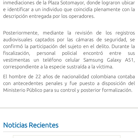
inmediaciones de la Plaza Sotomayor, donde lograron ubicar
e identificar a un individuo que coincidía plenamente con la
descripción entregada por los operadores.
Posteriormente, mediante la revisión de los registros
audiovisuales captados por las cámaras de seguridad, se
confirmó la participación del sujeto en el delito. Durante la
fiscalización, personal policial encontró entre sus
vestimentas un teléfono celular Samsung Galaxy A51,
correspondiente a la especie sustraída a la víctima.
El hombre de 22 años de nacionalidad colombiana contaba
con antecedentes penales y fue puesto a disposición del
Ministerio Público para su control y posterior formalización.
Noticias Recientes