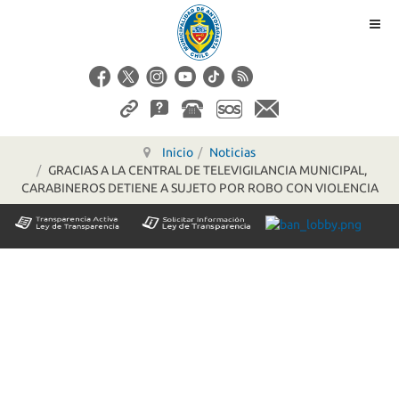
Inicio
Noticias
GRACIAS A LA CENTRAL DE TELEVIGILANCIA MUNICIPAL,
CARABINEROS DETIENE A SUJETO POR ROBO CON VIOLENCIA