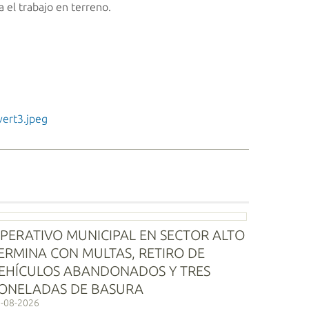
 el trabajo en terreno.
vert3.jpeg
PERATIVO MUNICIPAL EN SECTOR ALTO
ERMINA CON MULTAS, RETIRO DE
EHÍCULOS ABANDONADOS Y TRES
ONELADAS DE BASURA
-08-2026