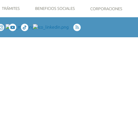
TRÁMITES
BENEFICIOS SOCIALES
CORPORACIONES