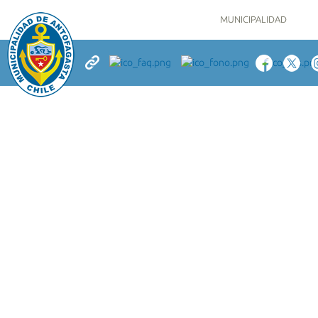
MUNICIPALIDAD