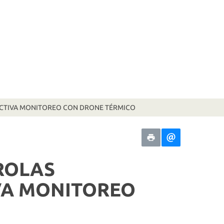
 ACTIVA MONITOREO CON DRONE TÉRMICO
ROLAS
VA MONITOREO