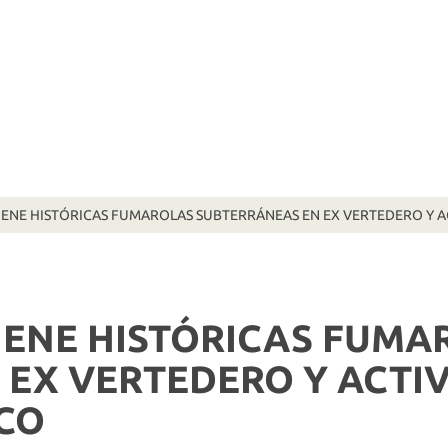
IENE HISTÓRICAS FUMAROLAS SUBTERRÁNEAS EN EX VERTEDERO Y
IENE HISTÓRICAS FUMA
 EX VERTEDERO Y ACTI
CO