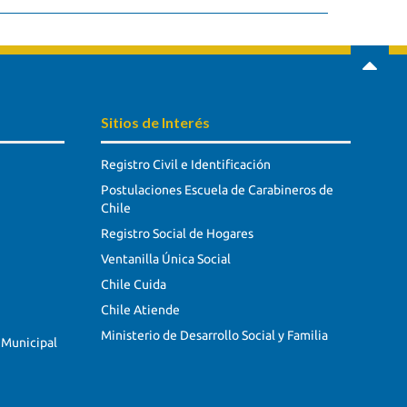
Sitios de Interés
Registro Civil e Identificación
Postulaciones Escuela de Carabineros de
Chile
Registro Social de Hogares
Ventanilla Única Social
Chile Cuida
Chile Atiende
Ministerio de Desarrollo Social y Familia
 Municipal