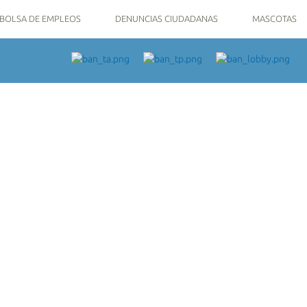
BOLSA DE EMPLEOS
DENUNCIAS CIUDADANAS
MASCOTAS