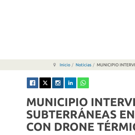
Inicio
Noticias
MUNICIPIO INTERV
MUNICIPIO INTERV
SUBTERRÁNEAS EN
CON DRONE TÉRMI