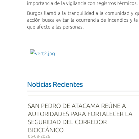
importancia de la vigilancia con registros térmicos.
Burgos llamó a la tranquilidad a la comunidad y 
acción busca evitar la ocurrencia de incendios y 
que afecte a las personas.
vert2.jpg
Noticias Recientes
SAN PEDRO DE ATACAMA REÚNE A
AUTORIDADES PARA FORTALECER LA
SEGURIDAD DEL CORREDOR
BIOCEÁNICO
06-08-2026