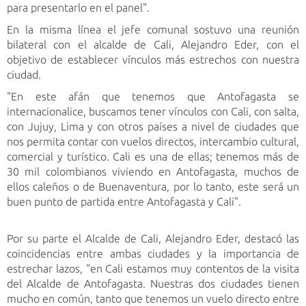
para presentarlo en el panel".
En la misma línea el jefe comunal sostuvo una reunión
bilateral con el alcalde de Cali, Alejandro Eder, con el
objetivo de establecer vínculos más estrechos con nuestra
ciudad.
"En este afán que tenemos que Antofagasta se
internacionalice, buscamos tener vínculos con Cali, con salta,
con Jujuy, Lima y con otros países a nivel de ciudades que
nos permita contar con vuelos directos, intercambio cultural,
comercial y turístico. Cali es una de ellas; tenemos más de
30 mil colombianos viviendo en Antofagasta, muchos de
ellos caleños o de Buenaventura, por lo tanto, este será un
buen punto de partida entre Antofagasta y Cali".
Por su parte el Alcalde de Cali, Alejandro Eder, destacó las
coincidencias entre ambas ciudades y la importancia de
estrechar lazos, "en Cali estamos muy contentos de la visita
del Alcalde de Antofagasta. Nuestras dos ciudades tienen
mucho en común, tanto que tenemos un vuelo directo entre