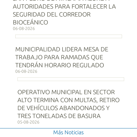
AUTORIDADES PARA FORTALECER LA
SEGURIDAD DEL CORREDOR
BIOCEÁNICO
06-08-2026
MUNICIPALIDAD LIDERA MESA DE
TRABAJO PARA RAMADAS QUE
TENDRÁN HORARIO REGULADO
06-08-2026
OPERATIVO MUNICIPAL EN SECTOR
ALTO TERMINA CON MULTAS, RETIRO
DE VEHÍCULOS ABANDONADOS Y
TRES TONELADAS DE BASURA
05-08-2026
Más Noticias