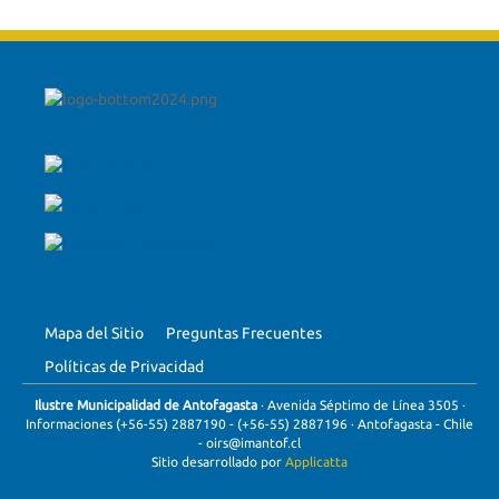
Mapa del Sitio
Preguntas Frecuentes
Políticas de Privacidad
Ilustre Municipalidad de Antofagasta
· Avenida Séptimo de Línea 3505 ·
Informaciones (+56-55) 2887190 -
(+56-55) 2887196
· Antofagasta - Chile
-
oirs@imantof.cl
Sitio desarrollado por
Applicatta