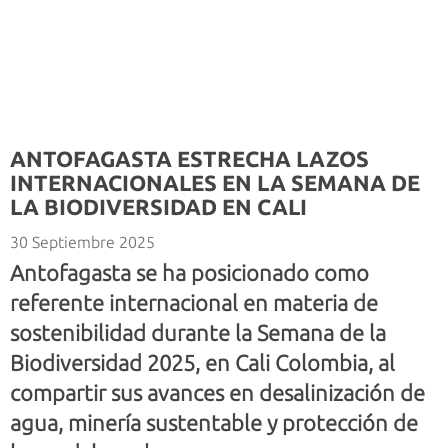
ANTOFAGASTA ESTRECHA LAZOS
INTERNACIONALES EN LA SEMANA DE
LA BIODIVERSIDAD EN CALI
30 Septiembre 2025
Antofagasta se ha posicionado como
referente internacional en materia de
sostenibilidad durante la Semana de la
Biodiversidad 2025, en Cali Colombia, al
compartir sus avances en desalinización de
agua, minería sustentable y protección de