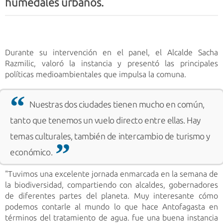
humedales urbanos.
Durante su intervención en el panel, el Alcalde Sacha
Razmilic, valoró la instancia y presentó las principales
políticas medioambientales que impulsa la comuna.
Nuestras dos ciudades tienen mucho en común,
tanto que tenemos un vuelo directo entre ellas. Hay
temas culturales, también de intercambio de turismo y
económico.
"Tuvimos una excelente jornada enmarcada en la semana de
la biodiversidad, compartiendo con alcaldes, gobernadores
de diferentes partes del planeta. Muy interesante cómo
podemos contarle al mundo lo que hace Antofagasta en
términos del tratamiento de agua. fue una buena instancia