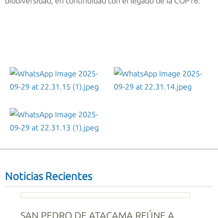
biodiversidad, en continuidad con el legado de la COP16.
WhatsApp Image 2025-09-29 at 22.31.15 (1).jpeg
WhatsApp Image 2025-09-29 at 22.31.14.jpeg
WhatsApp Image 2025-09-29 at 22.31.13 (1).jpeg
Noticias Recientes
SAN PEDRO DE ATACAMA REÚNE A