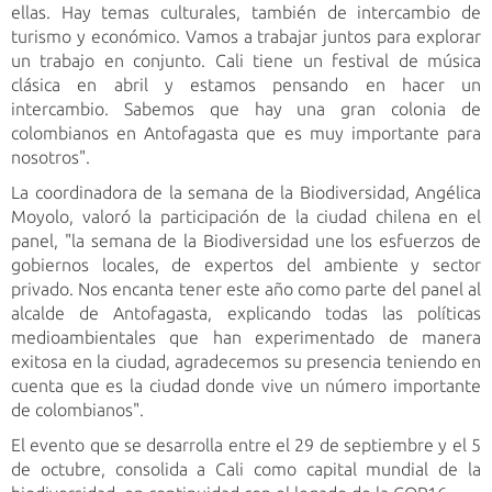
ellas. Hay temas culturales, también de intercambio de
turismo y económico. Vamos a trabajar juntos para explorar
un trabajo en conjunto. Cali tiene un festival de música
clásica en abril y estamos pensando en hacer un
intercambio. Sabemos que hay una gran colonia de
colombianos en Antofagasta que es muy importante para
nosotros".
La coordinadora de la semana de la Biodiversidad, Angélica
Moyolo, valoró la participación de la ciudad chilena en el
panel, "la semana de la Biodiversidad une los esfuerzos de
gobiernos locales, de expertos del ambiente y sector
privado. Nos encanta tener este año como parte del panel al
alcalde de Antofagasta, explicando todas las políticas
medioambientales que han experimentado de manera
exitosa en la ciudad, agradecemos su presencia teniendo en
cuenta que es la ciudad donde vive un número importante
de colombianos".
El evento que se desarrolla entre el 29 de septiembre y el 5
de octubre, consolida a Cali como capital mundial de la