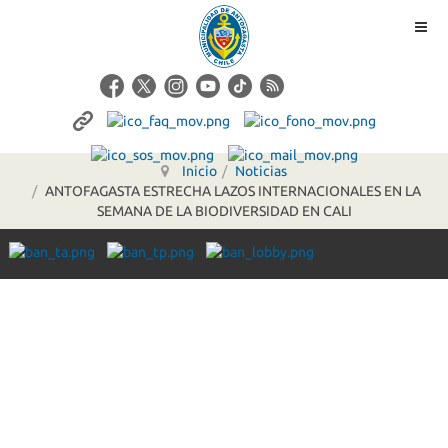
Inicio
Noticias
ANTOFAGASTA ESTRECHA LAZOS INTERNACIONALES EN LA
SEMANA DE LA BIODIVERSIDAD EN CALI