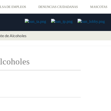
LSA DE EMPLEOS
DENUNCIAS CIUDADANAS
MASCOTAS
te de Alcoholes
Alcoholes