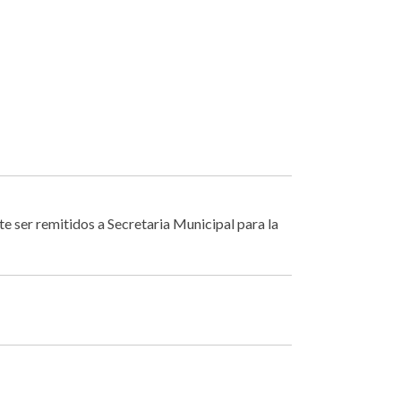
e ser remitidos a Secretaria Municipal para la