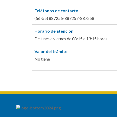
Teléfonos de contacto
(56-55) 887256-887257-887258
Horario de atención
De lunes a viernes de 08:15 a 13:15 horas
Valor del trámite
No tiene