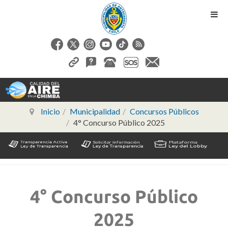
Inicio
Municipalidad
Concursos Públicos
4° Concurso Público 2025
4° Concurso Público
2025