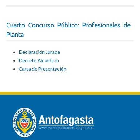
Cuarto Concurso Público: Profesionales de
Planta
Declaración Jurada
Decreto Alcaldicio
Carta de Presentación