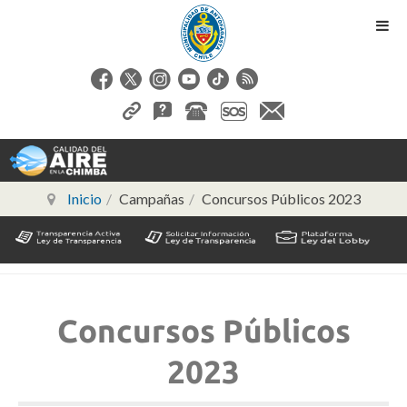
Inicio
Campañas
Concursos Públicos 2023
Concursos Públicos
2023