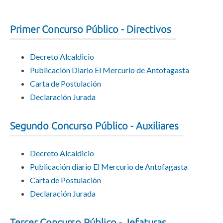
Primer Concurso Público - Directivos
Decreto Alcaldicio
Publicación Diario El Mercurio de Antofagasta
Carta de Postulación
Declaración Jurada
Segundo Concurso Público - Auxiliares
Decreto Alcaldicio
Publicación diario El Mercurio de Antofagasta
Carta de Postulación
Declaración Jurada
Tercer Concurso Público - Jefaturas