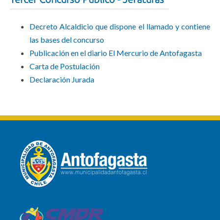
Decreto Alcaldicio que dispone el llamado y contiene
las bases del concurso
Publicación en el diario El Mercurio de Antofagasta
Carta de Postulación
Declaración Jurada