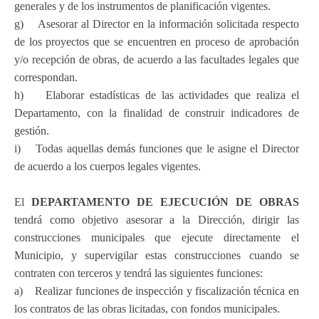
generales y de los instrumentos de planificación vigentes.
g) Asesorar al Director en la información solicitada respecto
de los proyectos que se encuentren en proceso de aprobación
y/o recepción de obras, de acuerdo a las facultades legales que
correspondan.
h) Elaborar estadísticas de las actividades que realiza el
Departamento, con la finalidad de construir indicadores de
gestión.
i) Todas aquellas demás funciones que le asigne el Director
de acuerdo a los cuerpos legales vigentes.
El
DEPARTAMENTO DE EJECUCIÓN DE OBRAS
tendrá como objetivo asesorar a la Dirección, dirigir las
construcciones municipales que ejecute directamente el
Municipio, y supervigilar estas construcciones cuando se
contraten con terceros y tendrá las siguientes funciones:
a) Realizar funciones de inspección y fiscalización técnica en
los contratos de las obras licitadas, con fondos municipales.