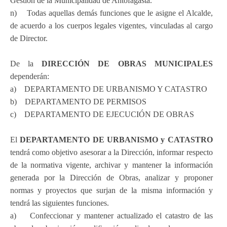
Gestión de la Municipalidad de Antofagasta.
n) Todas aquellas demás funciones que le asigne el Alcalde,
de acuerdo a los cuerpos legales vigentes, vinculadas al cargo
de Director.
De la
DIRECCIÓN DE OBRAS MUNICIPALES
dependerán:
a) DEPARTAMENTO DE URBANISMO Y CATASTRO
b) DEPARTAMENTO DE PERMISOS
c) DEPARTAMENTO DE EJECUCIÓN DE OBRAS
El
DEPARTAMENTO DE URBANISMO y CATASTRO
tendrá como objetivo asesorar a la Dirección, informar respecto
de la normativa vigente, archivar y mantener la información
generada por la Dirección de Obras, analizar y proponer
normas y proyectos que surjan de la misma información y
tendrá las siguientes funciones.
a) Confeccionar y mantener actualizado el catastro de las