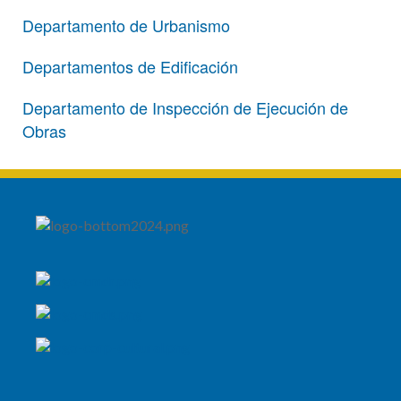
Departamento de Urbanismo
Departamentos de Edificación
Departamento de Inspección de Ejecución de
Obras