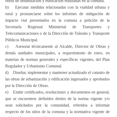
obras de urbanización y edificación realizadas en la comuna.
b) Ejecutar medidas relacionadas con la vialidad urbana y
rural y pronunciarse sobre los informes de mitigación de
impacto vial presentados en la comuna a petición de la
Secretaría Regional Ministerial de Transportes y
Telecomunicaciones o de la Dirección de Tránsito y Transporte
Públicos Municipal.
c) Asesorar técnicamente al Alcalde, Director de Obras y
demás unidades municipales, a requerimiento de estos, en
materias de normas generales y específicas vigentes, del Plan
Regulador y Urbanismo Comunal.
d) Diseñar, implementar y mantener actualizado el catastro de
las obras de urbanización y edificación ingresados y aprobados
por la Dirección de Obras.
e) Emitir certificados, resoluciones y documentos en general,
que se encuentren definidos dentro de la norma vigente y/o
sean solicitados por la comunidad, referidos a informar
respecto de los sitios de la comuna y la normativa vigente de