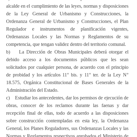
alcalde en el cumplimiento de las leyes, normas y disposiciones
de la Ley General de Urbanismo y Construcciones, la
Ordenanza General de Urbanismo y Construcciones, el Plan
Regulador e instrumentos de planificación vigentes,
Ordenanzas Locales y las Normas y Reglamentos de su
competencia, que tengan validez dentro del territorio comunal.
b) La Dirección de Obras Municipales deberá otorgar el
debido acceso a los documentos públicos que les sean
solicitados por cualquier persona, de acuerdo con el principio
de probidad y los artículos 11° bis. y 11° ter. de la Ley N°
18.575, Orgánica Constitucional de Bases Generales de la
Administración del Estado.
c) Estudiar los antecedentes, dar los permisos de ejecución de
obras, conocer de los reclamos durante las faenas y dar
recepción final de ellas, todo de acuerdo a las disposiciones
sobre construcción contempladas en esta ley, la Ordenanza
General, los Planes Reguladores, sus Ordenanzas Locales y las
Normas y Reglamentos respectivos aprobados el Ministerio de