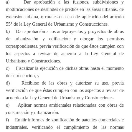
a) Dar aprobación a las fusiones, subdivisiones y
modificaciones de deslindes de predios en las áreas urbanas, de
extensión urbana, o rurales en caso de aplicación del artículo
55° de la Ley General de Urbanismo y Construcciones.
b) Dar aprobación a los anteproyectos y proyectos de obras
de urbanización y edificación y otorgar los permisos
correspondientes, previa verificación de que éstos cumplen con
los aspectos a revisar de acuerdo a la Ley General de
Urbanismo y Construcciones.
c) Fiscalizar la ejecución de dichas obras hasta el momento
de su recepción, y
d) Recibirse de las obras y autorizar su uso, previa
verificación de que éstas cumplen con los aspectos a revisar de
acuerdo a la Ley General de Urbanismo y Construcciones.
e) Aplicar normas ambientales relacionadas con obras de
construcción y urbanización.
f) Emitir informes de zonificación de patentes comerciales e
industriales, verificando el cumplimiento de las normas