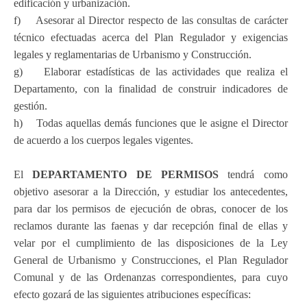
edificación y urbanización.
f) Asesorar al Director respecto de las consultas de carácter
técnico efectuadas acerca del Plan Regulador y exigencias
legales y reglamentarias de Urbanismo y Construcción.
g) Elaborar estadísticas de las actividades que realiza el
Departamento, con la finalidad de construir indicadores de
gestión.
h) Todas aquellas demás funciones que le asigne el Director
de acuerdo a los cuerpos legales vigentes.
El
DEPARTAMENTO DE PERMISOS
tendrá como
objetivo asesorar a la Dirección, y estudiar los antecedentes,
para dar los permisos de ejecución de obras, conocer de los
reclamos durante las faenas y dar recepción final de ellas y
velar por el cumplimiento de las disposiciones de la Ley
General de Urbanismo y Construcciones, el Plan Regulador
Comunal y de las Ordenanzas correspondientes, para cuyo
efecto gozará de las siguientes atribuciones específicas: