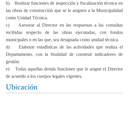
b) Realizar funciones de inspección y fiscalización técnica en
las obras de construcción que se le asignen a la Municipalidad
como Unidad Técnica.
c) Asesorar al Director en las respuestas a las consultas
recibidas respecto de las obras ejecutadas, con fondos
municipales o en las que, sea designada como unidad técnica.
d) Elaborar estadísticas de las actividades que realiza el
Departamento, con la finalidad de construir indicadores de
gestión.
e) Todas aquellas demás funciones que le asigne el Director
de acuerdo a los cuerpos legales vigentes.
Ubicación