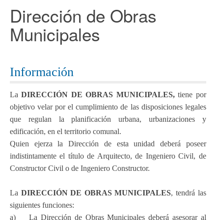
Dirección de Obras
Municipales
Información
La
DIRECCIÓN DE OBRAS MUNICIPALES,
tiene por
objetivo velar por el cumplimiento de las disposiciones legales
que regulan la planificación urbana, urbanizaciones y
edificación, en el territorio comunal.
Quien ejerza la Dirección de esta unidad deberá poseer
indistintamente el título de Arquitecto, de Ingeniero Civil, de
Constructor Civil o de Ingeniero Constructor.
La
DIRECCIÓN DE OBRAS MUNICIPALES
, tendrá las
siguientes funciones:
a) La Dirección de Obras Municipales deberá asesorar al