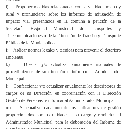
i) Proponer medidas relacionadas con la vialidad urbana y
rural y pronunciarse sobre los informes de mitigación de
impacto vial presentados en la comuna a petición de la
Secretaría Regional Ministerial de Transportes y
Telecomunicaciones o de la Dirección de Tránsito y Transporte
Público de la Municipalidad.
j) Aplicar normas legales y técnicas para prevenir el deterioro
ambiental.
k) Diseñar y/o actualizar anualmente manuales de
procedimientos de su dirección e informar al Administrador
Municipal.
l) Confeccionar y/o actualizar anualmente los descriptores de
cargos de su Dirección, en coordinación con la Dirección
Gestión de Personas, e informar al Administrador Municipal.
m) Sistematizar cada uno de los indicadores de gestión
proporcionados por las unidades a su cargo y remitirlos al
Administrador Municipal, para la elaboración del Informe de