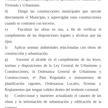
Vivienda y Urbanismo.
d) Dirigir las construcciones municipales que ejecute
directamente el Municipio, y supervigilar estas construcciones
cuando se contraten con terceros.
e) Fiscalizar las obras en uso, a fin de verificar el
cumplimiento de las disposiciones legales y técnicas que las
rijan.
f) Aplicar normas ambientales relacionadas con obras de
construcción y urbanización.
g) Asesorar al alcalde en el cumplimiento de las leyes,
normas y disposiciones de la Ley General de Urbanismo y
Construcciones, la Ordenanza General de Urbanismo y
Construcciones, el Plan Regulador e instrumentos de
planificación vigentes, Ordenanzas Locales, Normas y
Reglamentos que tengan validez dentro del territorio comunal.
h) Confeccionar y mantener actualizado el catastro de las
obras y la información de urbanización y edificación de la
comuna.