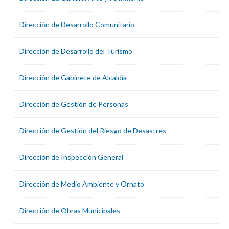
Dirección de Desarrollo Comunitario
Dirección de Desarrollo del Turismo
Dirección de Gabinete de Alcaldía
Dirección de Gestión de Personas
Dirección de Gestión del Riesgo de Desastres
Dirección de Inspección General
Dirección de Medio Ambiente y Ornato
Dirección de Obras Municipales