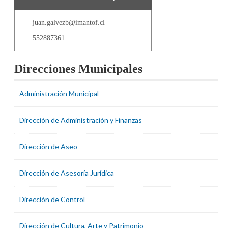
juan.galvezb@imantof.cl
552887361
Direcciones Municipales
Administración Municipal
Dirección de Administración y Finanzas
Dirección de Aseo
Dirección de Asesoría Jurídica
Dirección de Control
Dirección de Cultura, Arte y Patrimonio