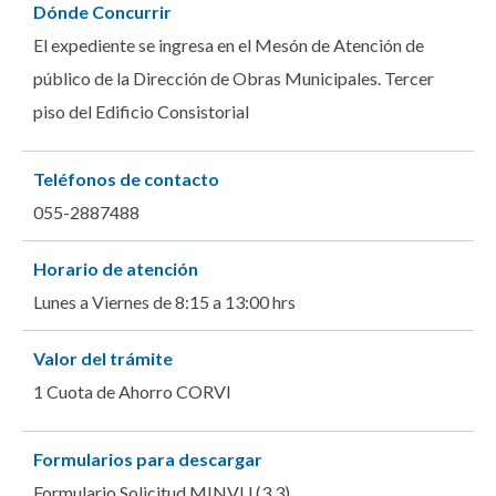
Dónde Concurrir
El expediente se ingresa en el Mesón de Atención de
público de la Dirección de Obras Municipales. Tercer
piso del Edificio Consistorial
Teléfonos de contacto
055-2887488
Horario de atención
Lunes a Viernes de 8:15 a 13:00 hrs
Valor del trámite
1 Cuota de Ahorro CORVI
Formularios para descargar
Formulario Solicitud MINVU (3.3)