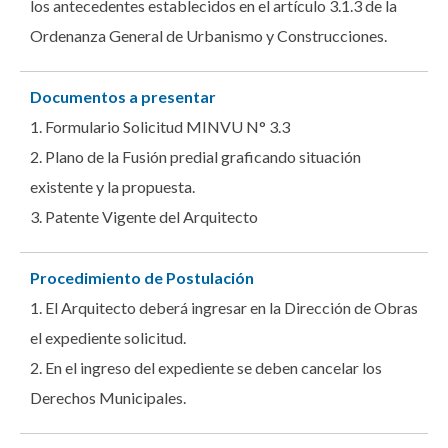
los antecedentes establecidos en el artículo 3.1.3 de la
Ordenanza General de Urbanismo y Construcciones.
Documentos a presentar
1. Formulario Solicitud MINVU N° 3.3
2. Plano de la Fusión predial graficando situación
existente y la propuesta.
3. Patente Vigente del Arquitecto
Procedimiento de Postulación
1. El Arquitecto deberá ingresar en la Dirección de Obras
el expediente solicitud.
2. En el ingreso del expediente se deben cancelar los
Derechos Municipales.