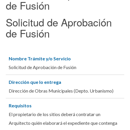
de Fusión
Solicitud de Aprobación
de Fusión
Nombre Trámite y/o Servicio
Solicitud de Aprobación de Fusión
Dirección que lo entrega
Dirección de Obras Municipales (Depto. Urbanismo)
Requisitos
El propietario de los sitios deberá contratar un
Arquitecto quién elaborará el expediente que contenga