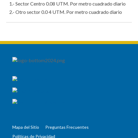
1.- Sector Centro 0.08 UTM. Por metro cuadrado diario
2.- Otro sector 0.0 4 UTM. Por metro cuadrado diario
Mapa del Sitio
Preguntas Frecuentes
Políticas de Privacidad