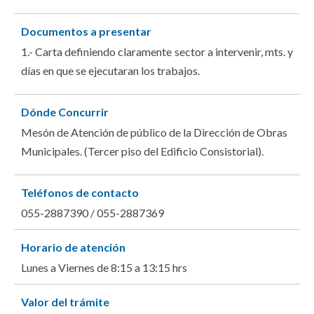
Documentos a presentar
1.- Carta definiendo claramente sector a intervenir, mts. y
días en que se ejecutaran los trabajos.
Dónde Concurrir
Mesón de Atención de público de la Dirección de Obras
Municipales. (Tercer piso del Edificio Consistorial).
Teléfonos de contacto
055-2887390 / 055-2887369
Horario de atención
Lunes a Viernes de 8:15 a 13:15 hrs
Valor del trámite