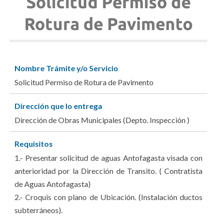
Solicitud Permiso de
Rotura de Pavimento
Nombre Trámite y/o Servicio
Solicitud Permiso de Rotura de Pavimento
Dirección que lo entrega
Dirección de Obras Municipales (Depto. Inspección )
Requisitos
1.- Presentar solicitud de aguas Antofagasta visada con
anterioridad por la Dirección de Transito. ( Contratista
de Aguas Antofagasta)
2.- Croquis con plano de Ubicación. (Instalación ductos
subterráneos).