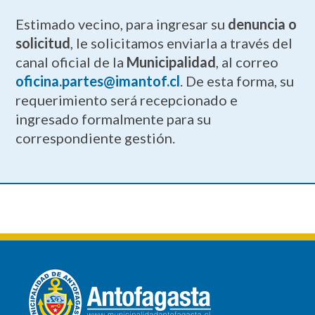
Estimado vecino, para ingresar su
denuncia o
solicitud
, le solicitamos enviarla a través del
canal oficial de la
Municipalidad
, al correo
oficina.partes@imantof.cl
. De esta forma, su
requerimiento será recepcionado e
ingresado formalmente para su
correspondiente gestión.