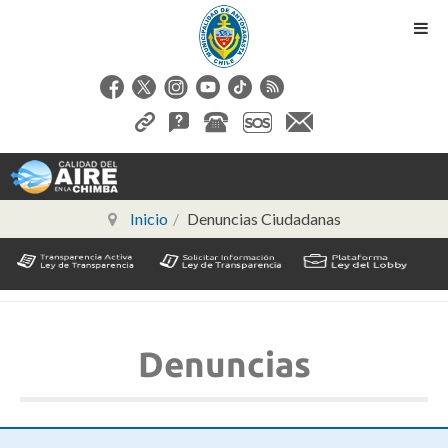
Inicio
Denuncias Ciudadanas
Denuncias